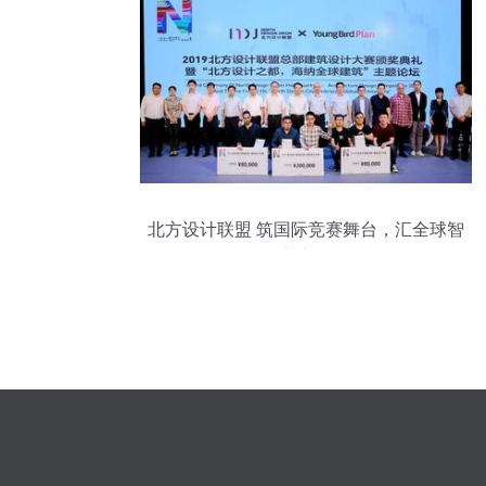
北方设计联盟 筑国际竞赛舞台，汇全球智
慧之光