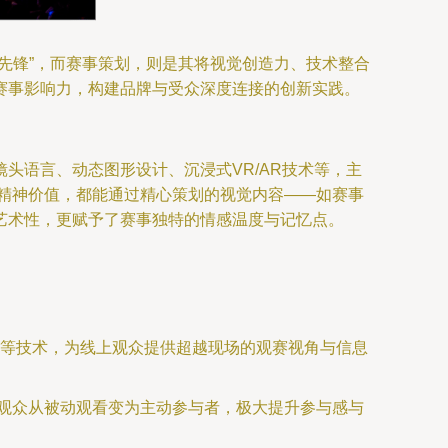
先锋”，而赛事策划，则是其将视觉创造力、技术整合
赛事影响力，构建品牌与受众深度连接的创新实践。
头语言、动态图形设计、沉浸式VR/AR技术等，主
与精神价值，都能通过精心策划的视觉内容——如赛事
艺术性，更赋予了赛事独特的情感温度与记忆点。
等技术，为线上观众提供超越现场的观赛视角与信息
让观众从被动观看变为主动参与者，极大提升参与感与