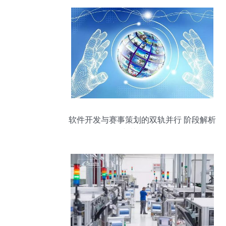
软件开发与赛事策划的双轨并行 阶段解析
与协同策略