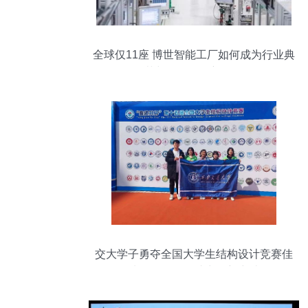
全球仅11座 博世智能工厂如何成为行业典
范与软件开发新标杆
交大学子勇夺全国大学生结构设计竞赛佳
绩，软件开发助力创新突破