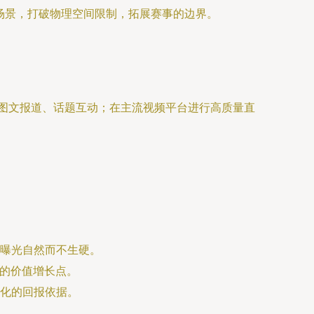
场景，打破物理空间限制，拓展赛事的边界。
图文报道、话题互动；在主流视频平台进行高质量直
曝光自然而不生硬。
新的价值增长点。
化的回报依据。