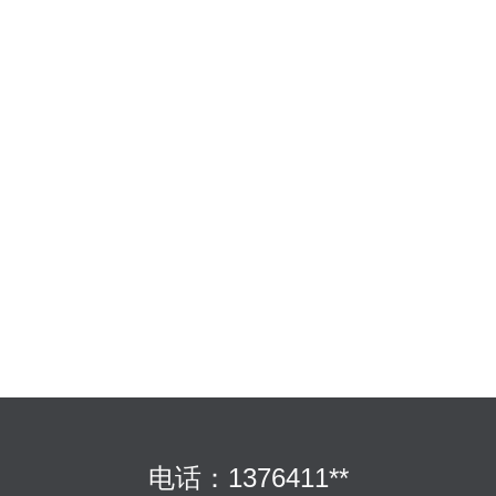
电话：1376411**