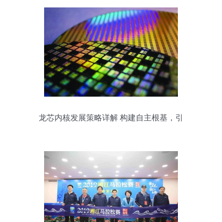
龙芯内核发展策略详解 构建自主根基，引
领软件生态繁荣