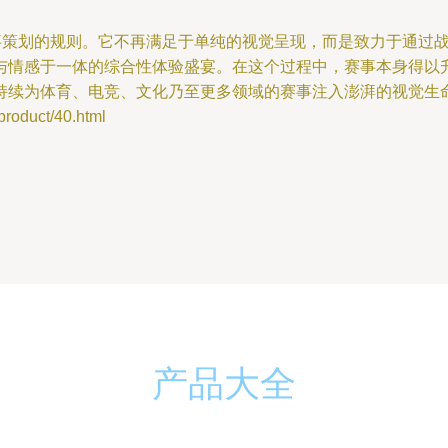
赛事策划的规则。它不再满足于单纯的视觉呈现，而是致力于通过
与情感于一体的综合性体验盛宴。在这个过程中，赛事本身得以
持续为体育、电竞、文化乃至更多领域的赛事注入澎湃的视觉生
duct/40.html
产品大全