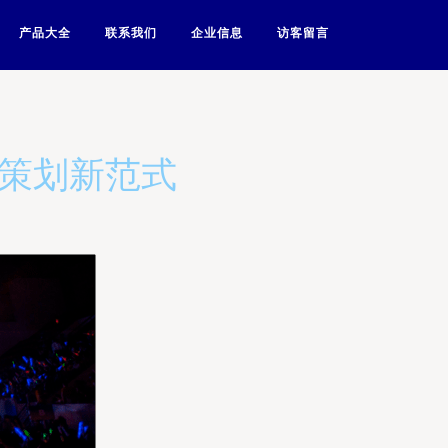
产品大全
联系我们
企业信息
访客留言
事策划新范式