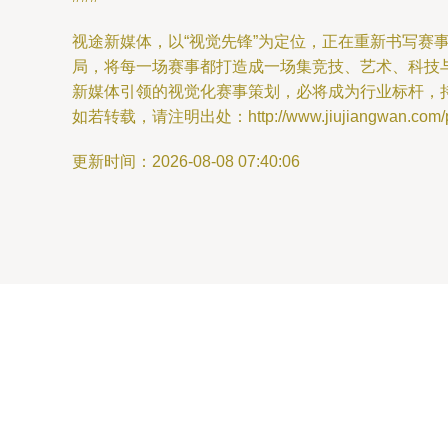
视途新媒体，以“视觉先锋”为定位，正在重新书写
局，将每一场赛事都打造成一场集竞技、艺术、科技
新媒体引领的视觉化赛事策划，必将成为行业标杆，
如若转载，请注明出处：http://www.jiujiangwan.com/pro
更新时间：2026-08-08 07:40:06