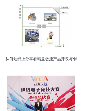
从何勉线上分享看精益敏捷产品开发与创
新管理实践