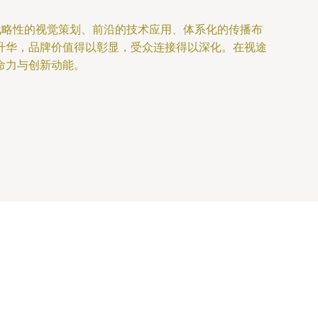
战略性的视觉策划、前沿的技术应用、体系化的传播布
升华，品牌价值得以彰显，受众连接得以深化。在视途
命力与创新动能。