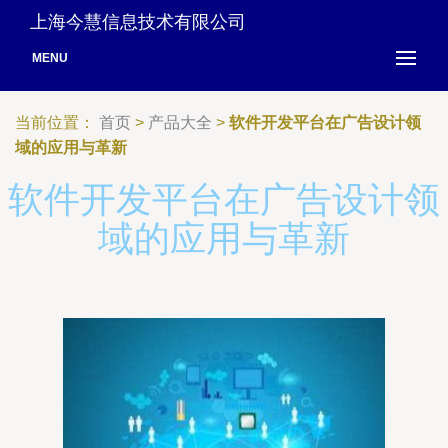
上海今慧信息技术有限公司
MENU
当前位置：
首页
>
产品大全
>
软件开发平台在广告设计领
域的应用与革新
软件开发平台在广告设计领
域的应用与革新