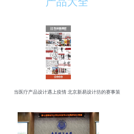
产品大全
当医疗产品设计遇上疫情 北京新易设计坊的赛事策
划与创新之路