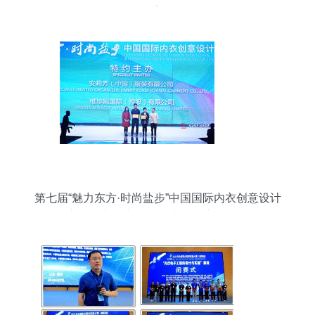
案
第七届“魅力东方·时尚盐步”中国国际内衣创意设计
大赛总决赛 创新引领时尚，匠心成就未来