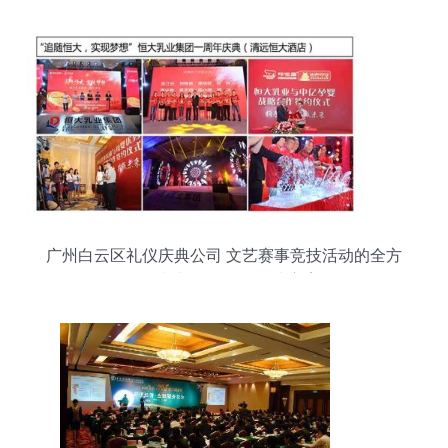
广州白云区礼仪庆典公司 文艺赛事竞技活动的全方
位策划与软件开发解决方案