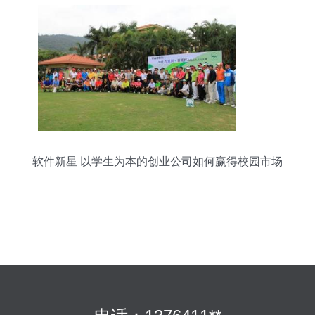
软件新星 以学生为本的创业公司如何赢得校园市场