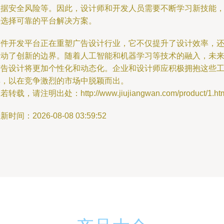
数据安全风险等。因此，设计师和开发人员需要不断学习新技能
并选择可靠的平台解决方案。
软件开发平台正在重塑广告设计行业，它不仅提升了设计效率，
推动了创新的边界。随着人工智能和机器学习等技术的融入，未
广告设计将更加个性化和动态化。企业和设计师应积极拥抱这些
具，以在竞争激烈的市场中脱颖而出。
若转载，请注明出处：http://www.jiujiangwan.com/product/1.ht
新时间：2026-08-08 03:59:52